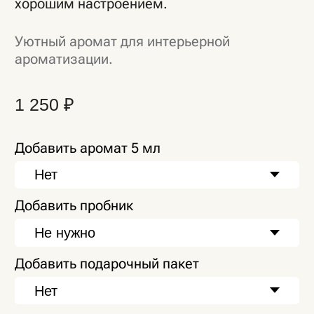
Добавить подарочный пакет
В корзину