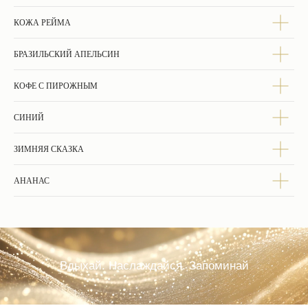
ЧАСТЫЕ ВОПРОСЫ
КОЖА РЕЙМА
БРАЗИЛЬСКИЙ АПЕЛЬСИН
КОФЕ С ПИРОЖНЫМ
СИНИЙ
ЗИМНЯЯ СКАЗКА
АНАНАС