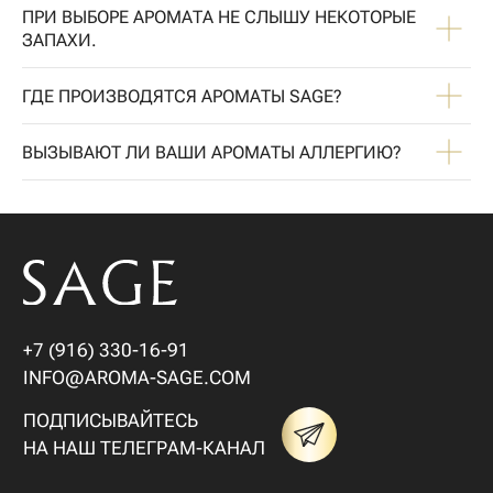
ПРИ ВЫБОРЕ АРОМАТА НЕ СЛЫШУ НЕКОТОРЫЕ
ЗАПАХИ.
ГДЕ ПРОИЗВОДЯТСЯ АРОМАТЫ SAGE?
ВЫЗЫВАЮТ ЛИ ВАШИ АРОМАТЫ АЛЛЕРГИЮ?