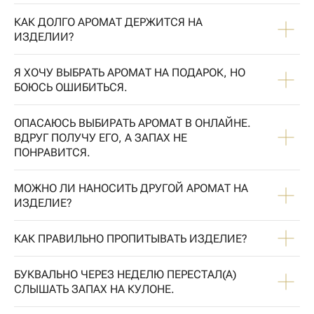
КАК ДОЛГО АРОМАТ ДЕРЖИТСЯ НА
ИЗДЕЛИИ?
Я ХОЧУ ВЫБРАТЬ АРОМАТ НА ПОДАРОК, НО
БОЮСЬ ОШИБИТЬСЯ.
ОПАСАЮСЬ ВЫБИРАТЬ АРОМАТ В ОНЛАЙНЕ.
ВДРУГ ПОЛУЧУ ЕГО, А ЗАПАХ НЕ
ПОНРАВИТСЯ.
МОЖНО ЛИ НАНОСИТЬ ДРУГОЙ АРОМАТ НА
ИЗДЕЛИЕ?
КАК ПРАВИЛЬНО ПРОПИТЫВАТЬ ИЗДЕЛИЕ?
БУКВАЛЬНО ЧЕРЕЗ НЕДЕЛЮ ПЕРЕСТАЛ(А)
СЛЫШАТЬ ЗАПАХ НА КУЛОНЕ.