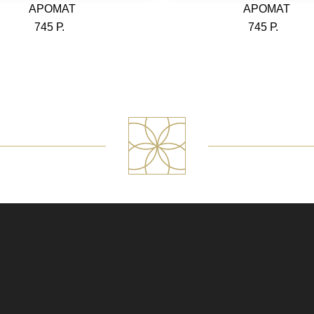
АРОМАТ
АРОМАТ
745 Р.
745 Р.
ВЫБРАТЬ
ВЫБРАТЬ