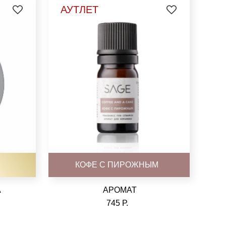
АУТЛЕТ
КОФЕ С ПИРОЖНЫМ
А
АРОМАТ
745 Р.