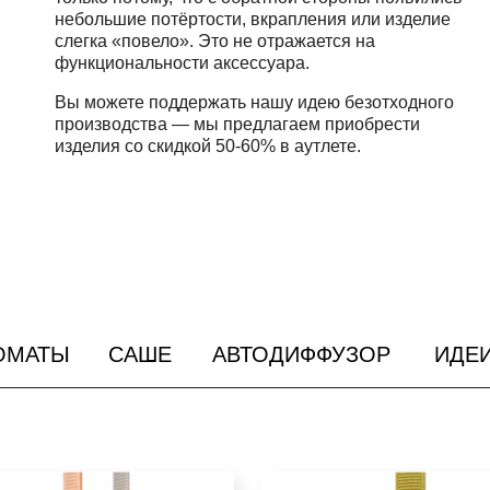
небольшие потёртости, вкрапления или изделие
слегка «повело». Это не отражается на
функциональности аксессуара.
Вы можете поддержать нашу идею безотходного
производства — мы предлагаем приобрести
изделия со скидкой 50-60% в аутлете.
ОМАТЫ
САШЕ
АВТОДИФФУЗОР
ИДЕ