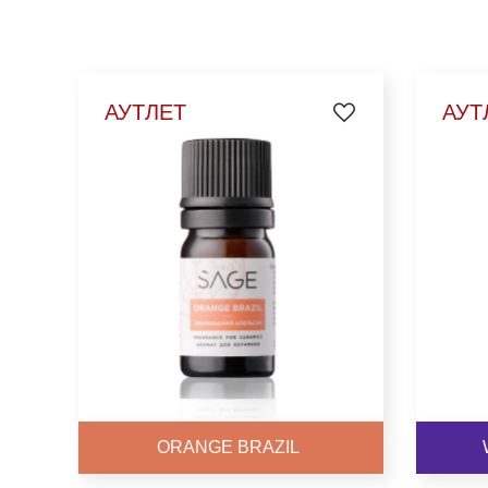
ВЫБРАТЬ
АУТЛЕТ
АУТ
ORANGE BRAZIL