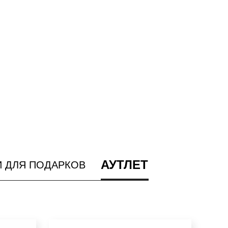
АУТЛЕТ
И ДЛЯ ПОДАРКОВ