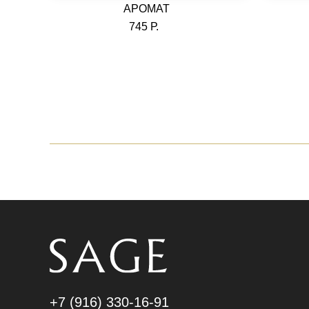
АРОМАТ
745 Р.
ВЫБРАТЬ
+7 (916) 330-16-91