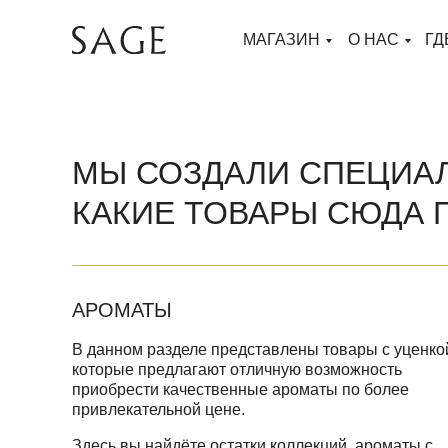
МАГАЗИН
О НАС
ГД
МЫ СОЗДАЛИ СПЕЦИАЛ
КАКИЕ ТОВАРЫ СЮДА
АРОМАТЫ
В данном разделе представлены товары с уценко
которые предлагают отличную возможность
приобрести качественные ароматы по более
привлекательной цене.
Здесь вы найдёте остатки коллекций, ароматы с