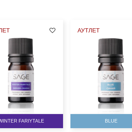
ВЫБРАТЬ
ВЫБРАТЬ
ЛЕТ
АУТЛЕТ
WINTER FARIYTALE
BLUE