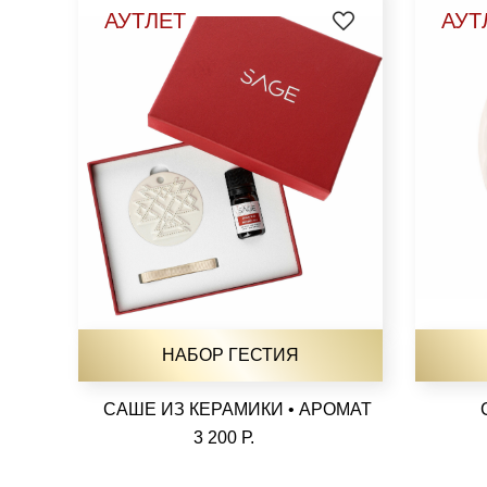
АУТЛЕТ
АУТ
НАБОР ГЕСТИЯ
САШЕ ИЗ КЕРАМИКИ • АРОМАТ
3 200 Р.