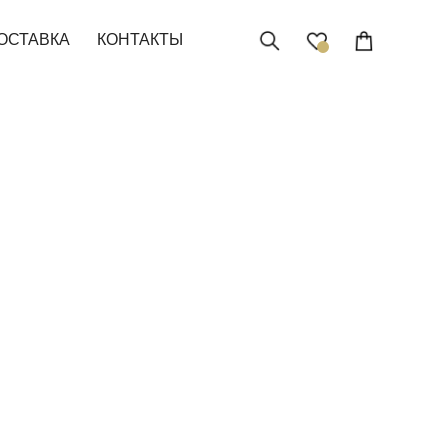
ОСТАВКА
КОНТАКТЫ