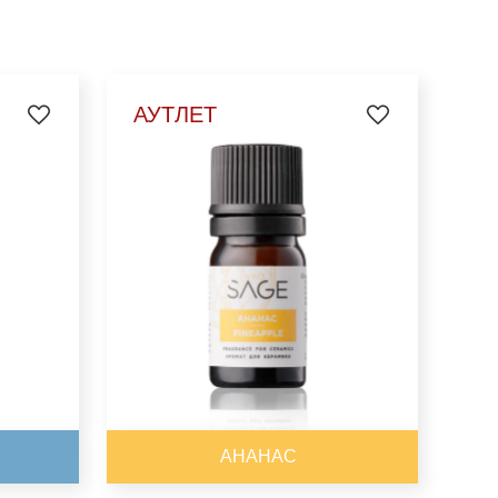
ВЫБРАТЬ
АУТЛЕТ
АНАНАС