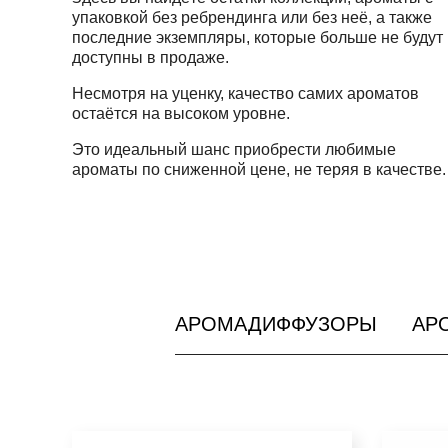
упаковкой без ребрендинга или без неё, а также
последние экземпляры, которые больше не будут
доступны в продаже.
Несмотря на уценку, качество самих ароматов
остаётся на высоком уровне.
Это идеальный шанс приобрести любимые
ароматы по сниженной цене, не теряя в качестве.
АРОМАДИФФУЗОРЫ
АР