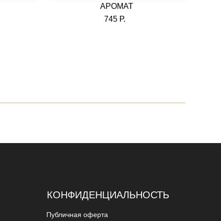
АРОМАТ
745 Р.
ВЫБРАТЬ
КОНФИДЕНЦИАЛЬНОСТЬ
Публичная оферта