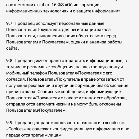
соответствии с п. 4 ст. 16 ФЗ «Об информации,
информационных технологиях и о защите информации».
9.7. Продавец использует персональные данные
Пользователя/Покупателя: для регистрации заказа
Пользователя, выполнения своих обязательств перед
Пользователем и Покупателем, оценки и анализа работы
сайта.
9.8. Продавец имеет право отправлять информационные, в
том числе рекламные сообщения, на электронную почту и
мобильный телефон Пользователя/Покупателя с его
согласия. Пользователь/Покупатель вправе отказаться от
получения рекламной и другой информации без объяснения
причин отказа. Сервисные сообщения, информирующие
Пользователя/Покупателя о заказе и этапах его обработки,
отправляются автоматически и не могут быть отклонены
Пользователем/Покупателем.
9.9. Продавец вправе использовать технологию «cookies».
«Cookies» не содержат конфиденциальную информацию и не
передаются третьим лицам.