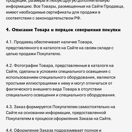
продукции, размеры и любую другую дополнительную
информацию. Все Товары, размещенные на Сайте Продавца,
имеют необходимые сертификаты для продажи в
соответствии с законодательством РФ.
4. Описание Товара и порядок совершения покупки
4.1. Продавец обеспечивает наличие Товара,
представленного в каталоге на Сайте на своем складе с
целью продажи Покупателю.
4.2. Фотографии Товара, представленные в каталоге на
Сайте, сделаны в условиях специального освещения с
использованием специального оборудования, являются
простыми иллюстрациями к нему и могут отличаться от
фактического внешнего вида Товара в отсутствии
специального освещения и специального оборудования.
4.3. Заказ формируется Покупателем самостоятельно на
Сайте на основании информации, предоставленной
Покупателем в процессе оформления Заказа на Сайте.
4.4. Оформление Заказа подразумевает полное и