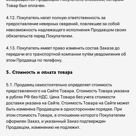
Товар был оплачен.
4.12. Покупатель несет полную ответственность за
предоставление неверных сведений, повлекшее за собой
невозможность надлежащего исполнения Продавцом своих
обязательств перед Покупателем.
4.13. Покупатель имеет право изменить состав Заказа до
передачи его транспортной компании путём уведомления об
этом Продавца по телефону.
5. Стоимость и оплата товара
5.1. Продавец самостоятельно определяет стоимость
представленного на Сайте Товара. Стоимость Товара указана
в рублях РФ без НДС. Цена Товара без учета стоимости
доставки указана на Сайте. Стоимость Товара на Сайте может
быть изменена Продавцом в одностороннем порядке. При
этом стоимость Товара, в отношении которого Покупателем
оформлен Заказ, и указанный Заказ подтвержден
Продавцом, изменению не подлежит.