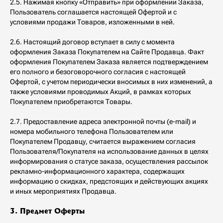
2.5. Нажимая кнопку «Отправить» при оформлении Заказа,
Пользователь соглашается настоящей Офертой и с
условиями продажи Товаров, изложенными в ней.
2.6. Настоящий договор вступает в силу с момента
оформления Заказа Покупателем на Сайте Продавца. Факт
оформления Покупателем Заказа является подтверждением
его полного и безоговорочного согласия с настоящей
Офертой, с учетом периодически вносимых в них изменений, а
также условиями проводимых Акций, в рамках которых
Покупателем приобретаются Товары.
2.7. Предоставление адреса электронной почты (e-mail) и
номера мобильного телефона Пользователем или
Покупателем Продавцу, считается выражением согласия
Пользователя/Покупателя на использование данных в целях
информирования о статусе заказа, осуществления рассылок
рекламно-информационного характера, содержащих
информацию о скидках, предстоящих и действующих акциях
и иных мероприятиях Продавца.
3. Предмет Оферты