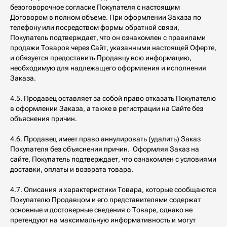
безоговорочное согласие Покупателя с настоящим
Договором в полном объеме. При оформлении Заказа по
телефону или посредством формы обратной связи,
Покупатель подтверждает, что он ознакомлен с правилами
продажи Товаров через Сайт, указанными настоящей Оферте,
и обязуется предоставить Продавцу всю информацию,
необходимую для надлежащего оформления и исполнения
Заказа.
4.5. Продавец оставляет за собой право отказать Покупателю
в оформлении Заказа, а также в регистрации на Сайте без
объяснения причин.
4.6. Продавец имеет право аннулировать (удалить) Заказ
Покупателя без объяснения причин. Оформляя Заказ на
сайте, Покупатель подтверждает, что ознакомлен с условиями
доставки, оплаты и возврата товара.
4.7. Описания и характеристики Товара, которые сообщаются
Покупателю Продавцом и его представителями содержат
основные и достоверные сведения о Товаре, однако не
претендуют на максимальную информативность и могут