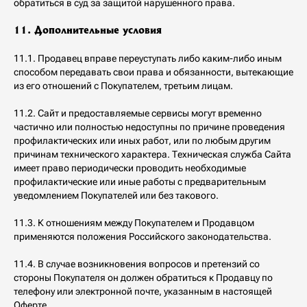
обратиться в суд за защитой нарушенного права.
11. Дополнительные условия
11.1. Продавец вправе переуступать либо каким-либо иным
способом передавать свои права и обязанности, вытекающие
из его отношений с Покупателем, третьим лицам.
11.2. Сайт и предоставляемые сервисы могут временно
частично или полностью недоступны по причине проведения
профилактических или иных работ, или по любым другим
причинам технического характера. Техническая служба Сайта
имеет право периодически проводить необходимые
профилактические или иные работы с предварительным
уведомлением Покупателей или без такового.
11.3. К отношениям между Покупателем и Продавцом
применяются положения Российского законодательства.
11.4. В случае возникновения вопросов и претензий со
стороны Покупателя он должен обратиться к Продавцу по
телефону или электронной почте, указанным в настоящей
Оферте.