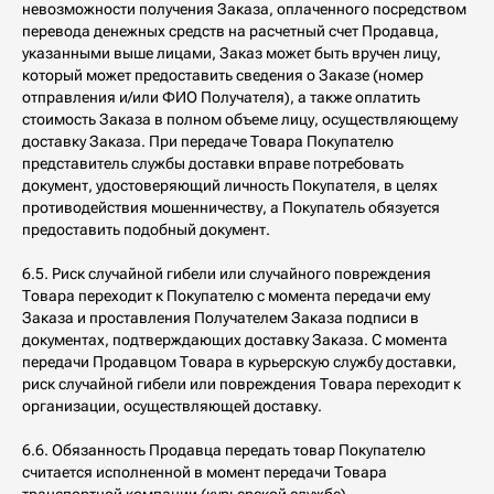
невозможности получения Заказа, оплаченного посредством
перевода денежных средств на расчетный счет Продавца,
указанными выше лицами, Заказ может быть вручен лицу,
который может предоставить сведения о Заказе (номер
отправления и/или ФИО Получателя), а также оплатить
стоимость Заказа в полном объеме лицу, осуществляющему
доставку Заказа. При передаче Товара Покупателю
представитель службы доставки вправе потребовать
документ, удостоверяющий личность Покупателя, в целях
противодействия мошенничеству, а Покупатель обязуется
предоставить подобный документ.
6.5. Риск случайной гибели или случайного повреждения
Товара переходит к Покупателю с момента передачи ему
Заказа и проставления Получателем Заказа подписи в
документах, подтверждающих доставку Заказа. С момента
передачи Продавцом Товара в курьерскую службу доставки,
риск случайной гибели или повреждения Товара переходит к
организации, осуществляющей доставку.
6.6. Обязанность Продавца передать товар Покупателю
считается исполненной в момент передачи Товара