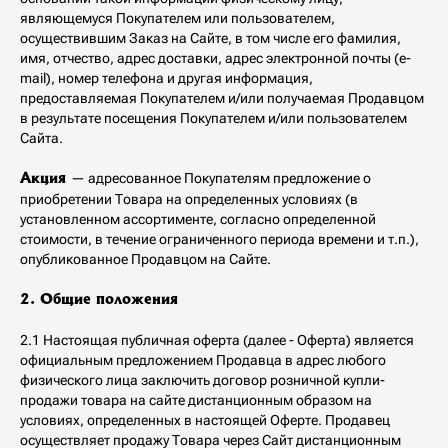
являющемуся Покупателем или пользователем,
осуществившим Заказ на Сайте, в том числе его фамилия,
имя, отчество, адрес доставки, адрес электронной почты (e-
mail), номер телефона и другая информация,
предоставляемая Покупателем и/или получаемая Продавцом
в результате посещения Покупателем и/или пользователем
Сайта.
— адресованное Покупателям предложение о
Акция
приобретении Товара на определенных условиях (в
установленном ассортименте, согласно определенной
стоимости, в течение ограниченного периода времени и т.п.),
опубликованное Продавцом на Сайте.
2. Общие положения
2.1 Настоящая публичная оферта (далее - Оферта) является
официальным предложением Продавца в адрес любого
физического лица заключить договор розничной купли-
продажи товара на сайте дистанционным образом на
условиях, определенных в настоящей Оферте. Продавец
осуществляет продажу Товара через Сайт дистанционным