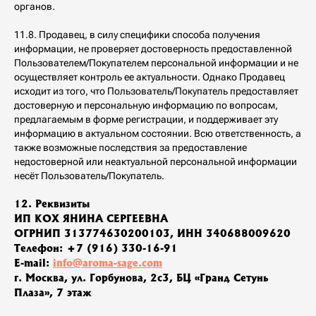
органов.
11.8. Продавец, в силу специфики способа получения
информации, не проверяет достоверность предоставленной
Пользователем/Покупателем персональной информации и не
осуществляет контроль ее актуальности. Однако Продавец
исходит из того, что Пользователь/Покупатель предоставляет
достоверную и персональную информацию по вопросам,
предлагаемым в форме регистрации, и поддерживает эту
информацию в актуальном состоянии. Всю ответственность, а
также возможные последствия за предоставление
недостоверной или неактуальной персональной информации
несёт Пользователь/Покупатель.
12. Реквизиты
ИП КОХ ЯНИНА СЕРГЕЕВНА
ОГРНИП 313774630200103, ИНН 340688009620
Телефон: +7 (916) 330-16-91
E-mail:
info@aroma-sage.com
г. Москва, ул. Горбунова, 2с3, БЦ «Гранд Сетунь
Плаза», 7 этаж