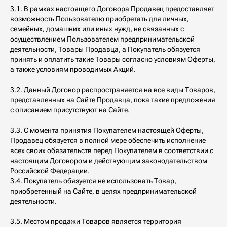
3.1. В рамках настоящего Договора Продавец предоставляет
возможность Пользователю приобретать для личных,
семейных, домашних или иных нужд, не связанных с
осуществлением Пользователем предпринимательской
деятельности, Товары Продавца, а Покупатель обязуется
принять и оплатить такие Товары согласно условиям Оферты,
а также условиям проводимых Акций.
3.2. Данный Договор распространяется на все виды Товаров,
представленных на Сайте Продавца, пока такие предложения
с описанием присутствуют на Сайте.
3.3. С момента принятия Покупателем настоящей Оферты,
Продавец обязуется в полной мере обеспечить исполнение
всех своих обязательств перед Покупателем в соответствии с
настоящим Договором и действующим законодательством
Российской Федерации.
3.4. Покупатель обязуется не использовать Товар,
приобретенный на Сайте, в целях предпринимательской
деятельности.
3.5. Местом продажи Товаров является территория