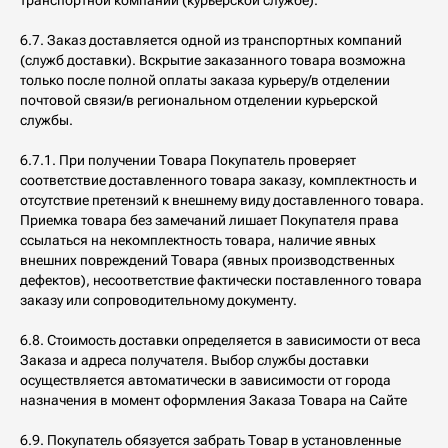
транспортной компании (курьерской службе).
6.7. Заказ доставляется одной из транспортных компаний
(служб доставки). Вскрытие заказанного товара возможна
только после полной оплаты заказа курьеру/в отделении
почтовой связи/в региональном отделении курьерской
службы.
6.7.1. При получении Товара Покупатель проверяет
соответствие доставленного товара заказу, комплектность и
отсутствие претензий к внешнему виду доставленного товара.
Приемка товара без замечаний лишает Покупателя права
ссылаться на некомплектность товара, наличие явных
внешних повреждений Товара (явных производственных
дефектов), несоответствие фактически поставленного товара
заказу или сопроводительному документу.
6.8. Стоимость доставки определяется в зависимости от веса
Заказа и адреса получателя. Выбор службы доставки
осуществляется автоматически в зависимости от города
назначения в момент оформления Заказа Товара на Сайте
6.9. Покупатель обязуется забрать Товар в установленные