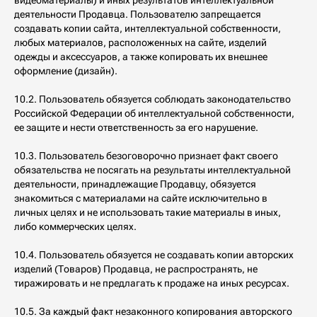
видеоматериалы) и иных результатов интеллектуальной
деятельности Продавца. Пользователю запрещается
создавать копии сайта, интеллектуальной собственности,
любых материалов, расположенных на сайте, изделий
одежды и аксессуаров, а также копировать их внешнее
оформление (дизайн).
10.2. Пользователь обязуется соблюдать законодательство
Российской Федерации об интеллектуальной собственности,
ее защите и нести ответственность за его нарушение.
10.3. Пользователь безоговорочно признает факт своего
обязательства не посягать на результаты интеллектуальной
деятельности, принадлежащие Продавцу, обязуется
знакомиться с материалами на сайте исключительно в
личных целях и не использовать такие материалы в иных,
либо коммерческих целях.
10.4. Пользователь обязуется не создавать копии авторских
изделий (Товаров) Продавца, не распространять, не
тиражировать и не предлагать к продаже на иных ресурсах.
10.5. За каждый факт незаконного копирования авторского