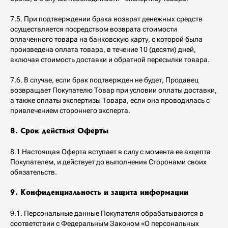
7.5. При подтверждении брака возврат денежных средств
осуществляется посредством возврата стоимости
оплаченного товара на банковскую карту, с которой была
произведена оплата товара, в течение 10 (десяти) дней,
включая стоимость доставки и обратной пересылки товара.
7.6. В случае, если брак подтвержден не будет, Продавец
возвращает Покупателю Товар при условии оплаты доставки,
а также оплаты экспертизы Товара, если она проводилась с
привлечением стороннего эксперта.
8. Срок действия Оферты
8.1 Настоящая Оферта вступает в силу с момента ее акцепта
Покупателем, и действует до выполнения Сторонами своих
обязательств.
9. Конфиденциальность и защита информации
9.1. Персональные данные Покупателя обрабатываются в
соответствии с Федеральным Законом «О персональных