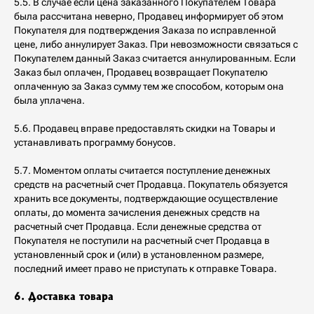
5.5. В случае если цена заказанного Покупателем Товара
была рассчитана неверно, Продавец информирует об этом
Покупателя для подтверждения Заказа по исправленной
цене, либо аннулирует Заказ. При невозможности связаться с
Покупателем данный Заказ считается аннулированным. Если
Заказ был оплачен, Продавец возвращает Покупателю
оплаченную за Заказ сумму тем же способом, которым она
была уплачена.
5.6. Продавец вправе предоставлять скидки на Товары и
устанавливать программу бонусов.
5.7. Моментом оплаты считается поступление денежных
средств на расчетный счет Продавца. Покупатель обязуется
хранить все документы, подтверждающие осуществление
оплаты, до момента зачисления денежных средств на
расчетный счет Продавца. Если денежные средства от
Покупателя не поступили на расчетный счет Продавца в
установленный срок и (или) в установленном размере,
последний имеет право не приступать к отправке Товара.
6. Доставка товара