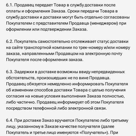
6.1. Продавец передает Товар в службу доставки после
оплаты и оформления Заказа. Сроки передачи Товара в
службу доставки и доставки могут быть отдельно согласованы
Покупателем с представителем Продавца (менеджером) при
оформлении или подтверждении Заказа.
6.2. Покупатель самостоятельно отслеживает статус доставки
на сайте транспортной компании по трек-номеру и/или номеру
заказа, направленными Продавцом на электронную почту
Покупателя после оформления заказа.
6.3. Задержки в доставке возможны ввиду непредвиденных
обстоятельств, произошедших не по вине Продавца.
Продавец обязуется немедленно информировать Покупателя
об изменении способов доставки Товара с целью получения
согласия на новые условия выполнения Заказа полностью,
либо частично. Продавец информирует об этом Покупателя
посредством телефонной либо электронной связи.
6.4. При доставке Заказ вручается Покупателю либо третьему
лицу, указанному в Заказе качестве получателя (далее
Покупатель и третье лицо именуются «Получатель»). При