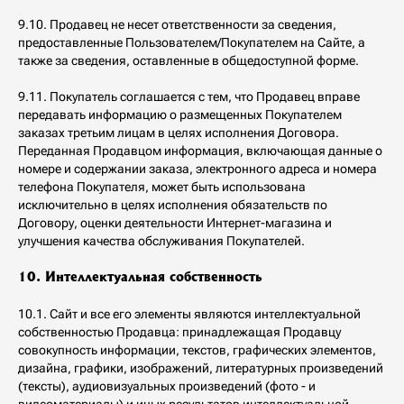
9.10. Продавец не несет ответственности за сведения,
предоставленные Пользователем/Покупателем на Сайте, а
также за сведения, оставленные в общедоступной форме.
9.11. Покупатель соглашается с тем, что Продавец вправе
передавать информацию о размещенных Покупателем
заказах третьим лицам в целях исполнения Договора.
Переданная Продавцом информация, включающая данные о
номере и содержании заказа, электронного адреса и номера
телефона Покупателя, может быть использована
исключительно в целях исполнения обязательств по
Договору, оценки деятельности Интернет-магазина и
улучшения качества обслуживания Покупателей.
10. Интеллектуальная собственность
10.1. Сайт и все его элементы являются интеллектуальной
собственностью Продавца: принадлежащая Продавцу
совокупность информации, текстов, графических элементов,
дизайна, графики, изображений, литературных произведений
(тексты), аудиовизуальных произведений (фото - и