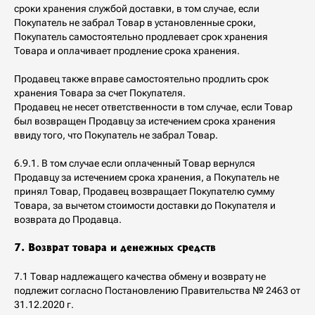
сроки хранения службой доставки, в том случае, если
Покупатель не забрал Товар в установленные сроки,
Покупатель самостоятельно продлевает срок хранения
Товара и оплачивает продление срока хранения.
Продавец также вправе самостоятельно продлить срок
хранения Товара за счет Покупателя.
Продавец не несет ответственности в том случае, если Товар
был возвращен Продавцу за истечением срока хранения
ввиду того, что Покупатель не забрал Товар.
6.9.1. В том случае если оплаченный Товар вернулся
Продавцу за истечением срока хранения, а Покупатель не
принял Товар, Продавец возвращает Покупателю сумму
Товара, за вычетом стоимости доставки до Покупателя и
возврата до Продавца.
7. Возврат товара и денежных средств
7.1 Товар надлежащего качества обмену и возврату не
подлежит согласно Постановлению Правительства № 2463 от
31.12.2020 г.