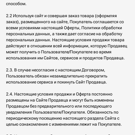
способом.
2.2 Используя сайт и совершая заказ товара (оформляя
заказ), размещенного на сайте, Покупатель соглашается со
всеми условиями настоящей Оферты, Политики обработки
персональных данных, а также дает согласие на обработку
персональных данных. Настоящие условия продажи товара
действуют в отношении всей информации, которую Продавец
может получить о Пользователе/Покупателе во время
использования им Сайтов, сервисов и продуктов Продавца.
2.3. В случае несогласия с настоящим Договором,
Пользователь обязан незамедлительно прекратить
использование сервиса и покинуть Сайт Продавца.
2.4. Настоящие условия продажи и Оферта постоянно
размещены на Сайте Продавца и могут быть изменены
Продавцом без предварительного или последующего
уведомления Пользователя/Покупателя. Обязанность по
периодическому посещению настоящего раздела Сайта с
целью ознакомления с изменениями лежит на Покупателе.