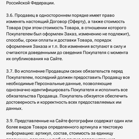
Российской Федерации.
3.6. Продавец в одностороннем порядке имеет право
изменять настоящий Договор (Оферту), а также стоимость
Товара (при этом стоимость Товара, в отношении которого
Покупателем был оформлен Заказ, изменению не подлежит),
способы, сроки оплаты и доставки Товара, порядок
оформления Заказа и т.п. Все изменения вступают в силу и
считаются доведенными до сведения Покупателя с момента
их опубликования на Сайте.
3.7. Во исполнение Продавцом своих обязательств перед
Покупателем, последний должен предоставить Продавцу все
необходимые Персональные данные, позволяющие
однозначно идентифицировать Покупателя и исполнить все
обязательства Продавца. Покупатель обязуется обеспечить
достоверность и корректность всех предоставляемых им
данных.
3.9. Представленные на Сайте фотографии содержат один или
более видов Товара определенного артикула и текстовую
информацию: артикул, состав, стоимость за единицу