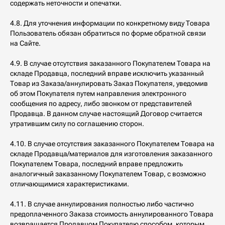
содержать неточности и опечатки.
4.8. Для уточнения информации по конкретному виду Товара
Пользователь обязан обратиться по форме обратной связи
на Сайте.
4.9. В случае отсутствия заказанного Покупателем Товара на
складе Продавца, последний вправе исключить указанный
Товар из Заказа/аннулировать Заказ Покупателя, уведомив
об этом Покупателя путем направления электронного
сообщения по адресу, либо звонком от представителей
Продавца. В данном случае настоящий Договор считается
утратившим силу по соглашению сторон.
4.10. В случае отсутствия заказанного Покупателем Товара на
складе Продавца/материалов для изготовления заказанного
Покупателем Товара, последний вправе предложить
аналогичный заказанному Покупателем Товар, с возможно
отличающимися характеристиками.
4.11. В случае аннулирования полностью либо частично
предоплаченного Заказа стоимость аннулированного Товара
возвращается Продавцом Покупателю способом, которым