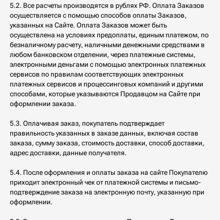
5.2. Все расчеты производятся в рублях РФ. Оплата Заказов
осуществляется с помощью способов оплаты Заказов,
указанных на Сайте. Оплата Заказов может быть
осуществлена на условиях предоплаты, единым платежом, по
безналичному расчету, наличными денежными средствами в
любом банковском отделении, через платежные системы,
электронными деньгами с помощью электронных платежных
сервисов по правилам соответствующих электронных
платежных сервисов и процессинговых компаний и другими
способами, которые указываются Продавцом на Сайте при
оформлении заказа.
5.3. Оплачивая заказ, покупатель подтверждает
правильность указанных в заказе данных, включая состав
заказа, сумму заказа, стоимость доставки, способ доставки,
адрес доставки, данные получателя.
5.4. После оформления и оплаты заказа на сайте Покупателю
приходит электронный чек от платежной системы и письмо-
подтверждение заказа на электронную почту, указанную при
оформлении.