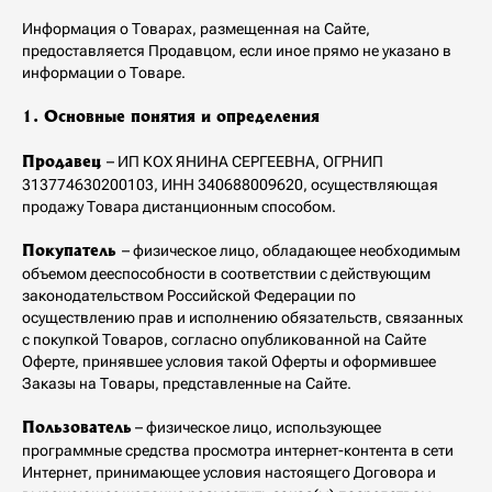
Информация о Товарах, размещенная на Сайте,
предоставляется Продавцом, если иное прямо не указано в
информации о Товаре.
1. Основные понятия и определения
– ИП КОХ ЯНИНА СЕРГЕЕВНА, ОГРНИП
Продавец
313774630200103, ИНН 340688009620, осуществляющая
продажу Товара дистанционным способом.
– физическое лицо, обладающее необходимым
Покупатель
объемом дееспособности в соответствии с действующим
законодательством Российской Федерации по
осуществлению прав и исполнению обязательств, связанных
с покупкой Товаров, согласно опубликованной на Сайте
Оферте, принявшее условия такой Оферты и оформившее
Заказы на Товары, представленные на Сайте.
– физическое лицо, использующее
Пользователь
программные средства просмотра интернет-контента в сети
Интернет, принимающее условия настоящего Договора и