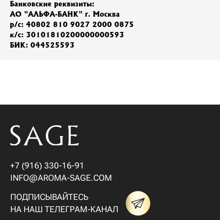
Банковские реквизиты:
АО "АЛЬФА-БАНК" г. Москва
р/с: 40802 810 9027 2000 0875
к/с: 30101810200000000593
БИК: 044525593