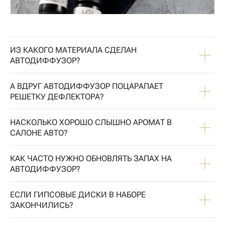
ИЗ КАКОГО МАТЕРИАЛА СДЕЛАН
АВТОДИФФУЗОР?
А ВДРУГ АВТОДИФФУЗОР ПОЦАРАПАЕТ
РЕШЕТКУ ДЕФЛЕКТОРА?
НАСКОЛЬКО ХОРОШО СЛЫШНО АРОМАТ В
САЛОНЕ АВТО?
КАК ЧАСТО НУЖНО ОБНОВЛЯТЬ ЗАПАХ НА
АВТОДИФФУЗОР?
ЕСЛИ ГИПСОВЫЕ ДИСКИ В НАБОРЕ
ЗАКОНЧИЛИСЬ?