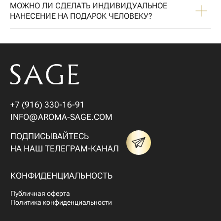
МОЖНО ЛИ СДЕЛАТЬ ИНДИВИДУАЛЬНОЕ
НАНЕСЕНИЕ НА ПОДАРОК ЧЕЛОВЕКУ?