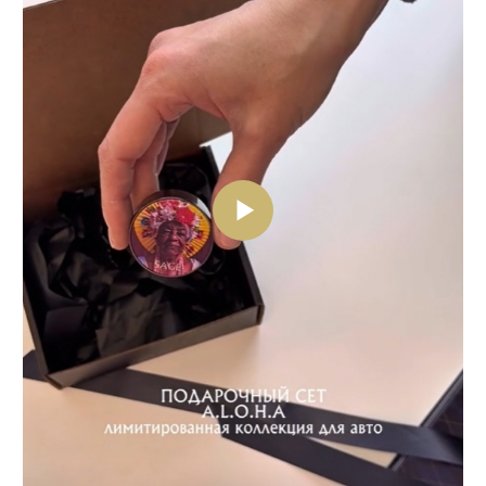
Разместите отзыв в Instagram, мы
подарим скидку на следующие заказы.
ЧАСТЫЕ ВОПРОСЫ