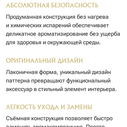
ВАМ МОЖЕТ ТАКЖЕ
ПОНРАВИТЬСЯ
КАК ЗАКАЗАТЬ