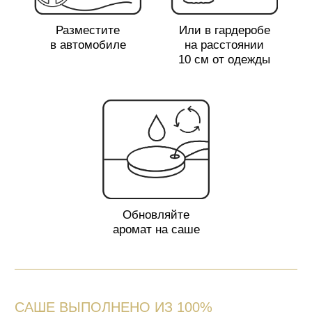
КАК ЗАКАЗАТЬ
Добавьте выбранные изделия в корзину.
Выберите удобный способ доставки,
стоимость рассчитается автоматически.