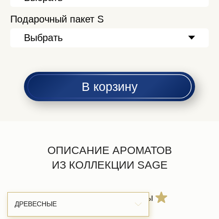
ДРЕВЕСНЫЕ