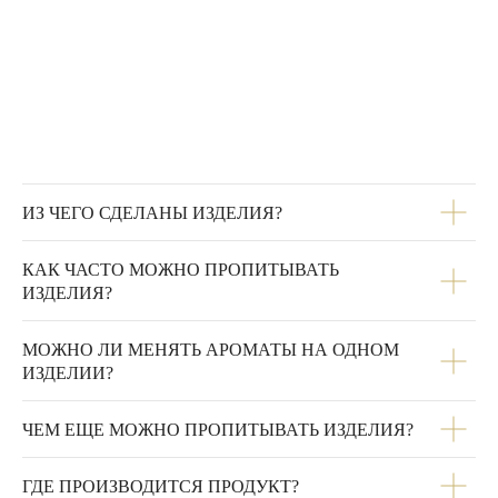
ИЗ ЧЕГО СДЕЛАНЫ ИЗДЕЛИЯ?
КАК ЧАСТО МОЖНО ПРОПИТЫВАТЬ
ИЗДЕЛИЯ?
МОЖНО ЛИ МЕНЯТЬ АРОМАТЫ НА ОДНОМ
ИЗДЕЛИИ?
ЧЕМ ЕЩЕ МОЖНО ПРОПИТЫВАТЬ ИЗДЕЛИЯ?
ГДЕ ПРОИЗВОДИТСЯ ПРОДУКТ?