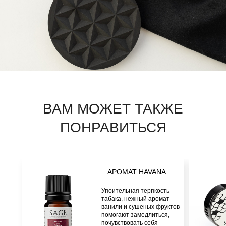
АРОМАТ HAVANA
Упоительная терпкость
табака, нежный аромат
ванили и сушеных фруктов
помогают замедлиться,
почувствовать себя