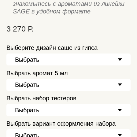
Выбрать вариант оформления набора
Подарочный пакет S
В корзину
ОПИСАНИЕ АРОМАТОВ
ИЗ КОЛЛЕКЦИИ SAGE
ароматы-бестселлеры