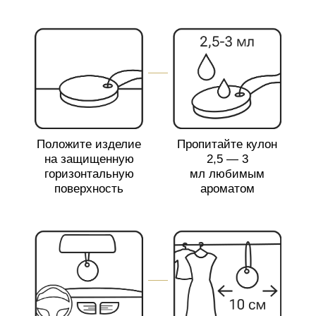
ВАМ МОЖЕТ ТАКЖЕ
ПОНРАВИТЬСЯ